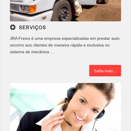
SERVIÇOS
JRA Freios é uma empresa especializadas em prestar auto
socorro aos clientes de maneira rápida e exclusiva no
sistema de mecânica …
Saiba mais...