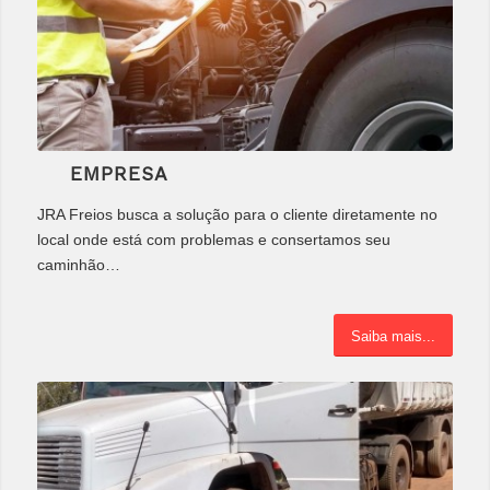
EMPRESA
JRA Freios busca a solução para o cliente diretamente no
local onde está com problemas e consertamos seu
caminhão…
Saiba mais...